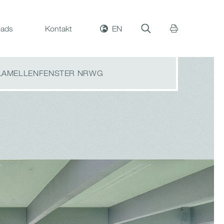
ads
Kontakt
EN
LAMELLENFENSTER NRWG