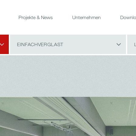
Projekte & News
Unternehmen
Downlo
EINFACHVERGLAST