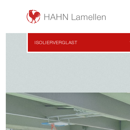
ISOLIERVERGLAST