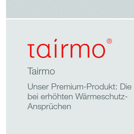
Tairmo
Unser Premium-Produkt: Die
bei erhöhten Wärmeschutz-
Ansprüchen