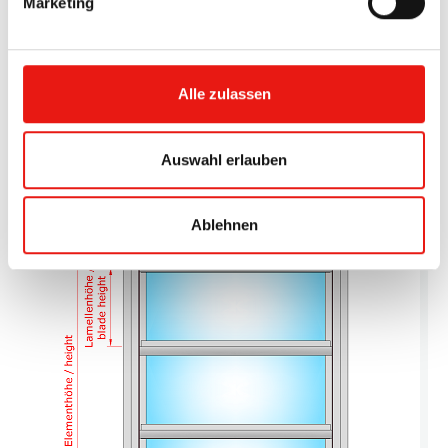
Marketing
Alle zulassen
Auswahl erlauben
Ablehnen