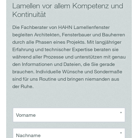
Lamellen vor allem Kompetenz und
Kontinuität
Die Fachberater von HAHN Lamellenfenster
begleiten Architekten, Fensterbauer und Bauherren
durch alle Phasen eines Projekts. Mit langjähriger
Erfahrung und technischer Expertise beraten sie
während aller Prozesse und unterstützen mit genau
den Informationen und Dateien, die Sie gerade
brauchen. Individuelle Wünsche und Sondermaße
sind für uns Routine und bringen niemanden aus
der Ruhe.
*
Vorname
*
Nachname