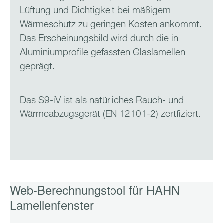
Lüftung und Dichtigkeit bei mäßigem
Wärmeschutz zu geringen Kosten ankommt.
Das Erscheinungsbild wird durch die in
Aluminiumprofile gefassten Glaslamellen
geprägt.
Das S9-iV ist als natürliches Rauch- und
Wärmeabzugsgerät (EN 12101-2) zertfiziert.