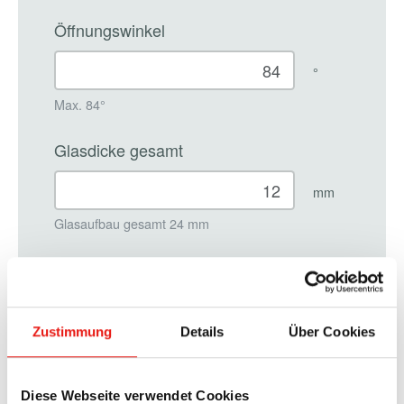
Zustimmung
Details
Über Cookies
Diese Webseite verwendet Cookies