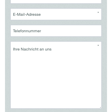
*
E-Mail-Adresse
Telefonnummer
*
Ihre Nachricht an uns