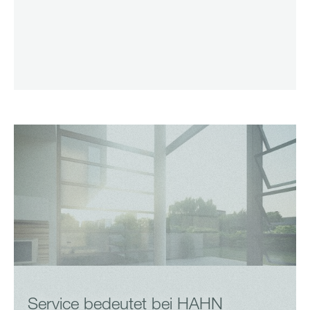
Service bedeutet bei HAHN