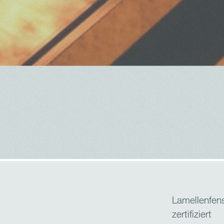
Lamellenfen
zertifiziert