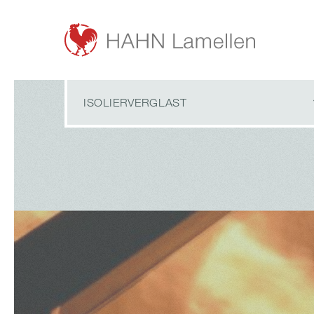
ISOLIERVERGLAST