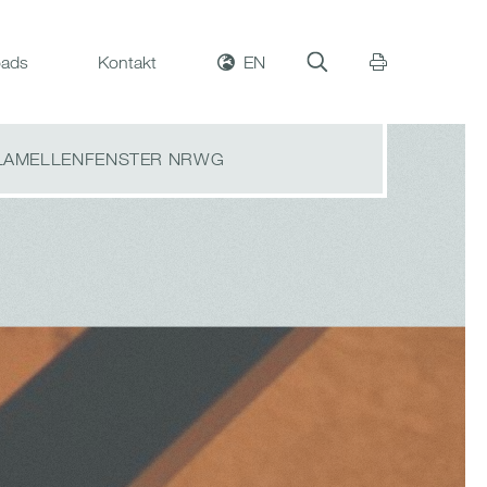
ads
Kontakt
EN
LAMELLENFENSTER NRWG