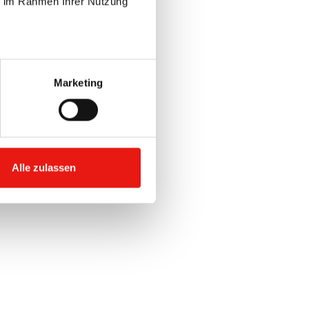
ie im Rahmen Ihrer Nutzung
Marketing
Alle zulassen