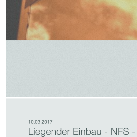
10.03.2017
Liegender Einbau - NFS -