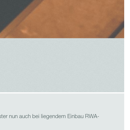
ster nun auch bei liegendem Einbau RWA-