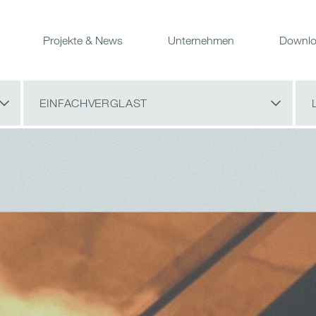
Projekte & News
Unternehmen
Downlo
EINFACHVERGLAST