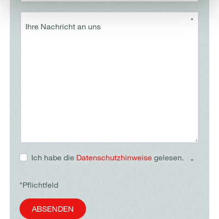
*
Ihre Nachricht an uns
Ich habe die
Datenschutzhinweise
gelesen.
*
*Pflichtfeld
ABSENDEN