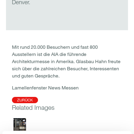
Denver.
Mit rund 20.000 Besuchern und fast 800
Ausstellern ist die AIA die führende
Architekturmesse in Amerika. Glasbau Hahn freute
sich über die zahlreichen Besucher, Interessenten
und guten Gespräche.
Lamellenfenster News Messen
ZURÜCK
Related Images