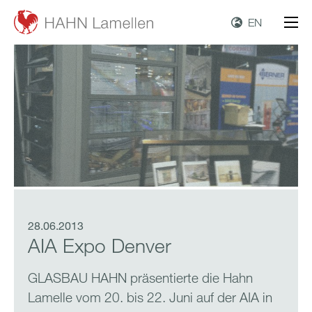
EN
28.06.2013
AIA Expo Denver
GLASBAU HAHN präsentierte die Hahn
Lamelle vom 20. bis 22. Juni auf der AIA in