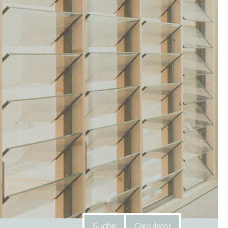
Suche
Calculator