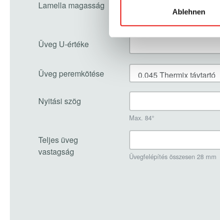
Ablehnen