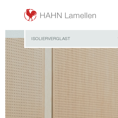
ISOLIERVERGLAST