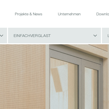
Projekte & News
Unternehmen
Downlo
EINFACHVERGLAST