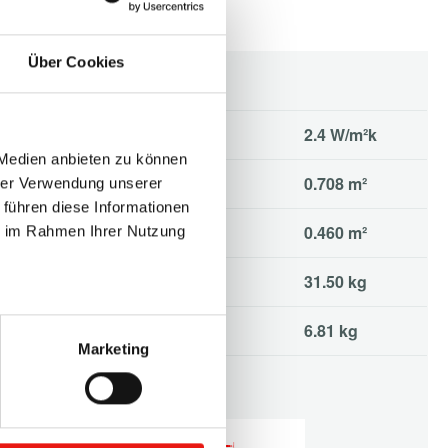
Über Cookies
 Medien anbieten zu können
hrer Verwendung unserer
 führen diese Informationen
ie im Rahmen Ihrer Nutzung
Marketing