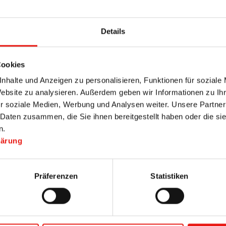
Details
Cookies
nhalte und Anzeigen zu personalisieren, Funktionen für soziale
Website zu analysieren. Außerdem geben wir Informationen zu I
r soziale Medien, Werbung und Analysen weiter. Unsere Partner
 Daten zusammen, die Sie ihnen bereitgestellt haben oder die s
n.
kärung
Präferenzen
Statistiken