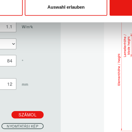
Auswahl erlauben