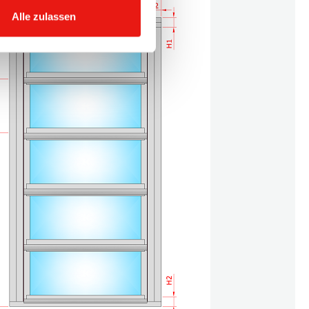
Alle zulassen