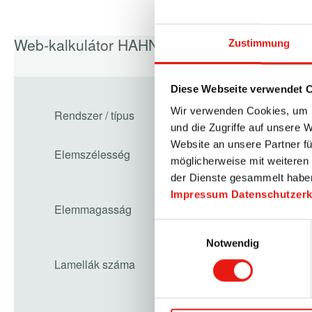
Zustimmung
Diese Webseite verwendet 
Wir verwenden Cookies, um I
und die Zugriffe auf unsere 
Website an unsere Partner fü
möglicherweise mit weiteren
der Dienste gesammelt habe
Impressum
Datenschutzer
Einwilligungsauswahl
Notwendig