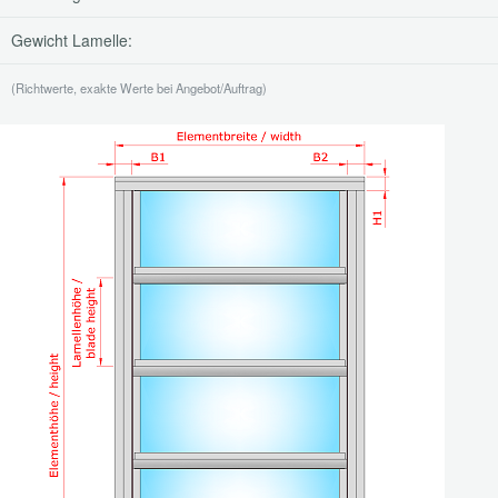
Gewicht Lamelle:
(Richtwerte, exakte Werte bei Angebot/Auftrag)