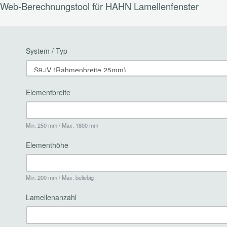
Web-Berechnungstool für HAHN Lamellenfenster
System / Typ
Elementbreite
Min. 250 mm / Max. 1800 mm
Elementhöhe
Min. 200 mm / Max. beliebig
Lamellenanzahl