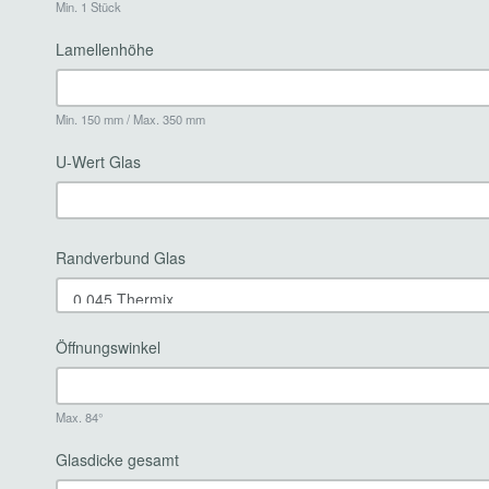
Min. 1 Stück
Lamellenhöhe
Min. 150 mm / Max. 350 mm
U-Wert Glas
Randverbund Glas
Öffnungswinkel
Max. 84°
Glasdicke gesamt