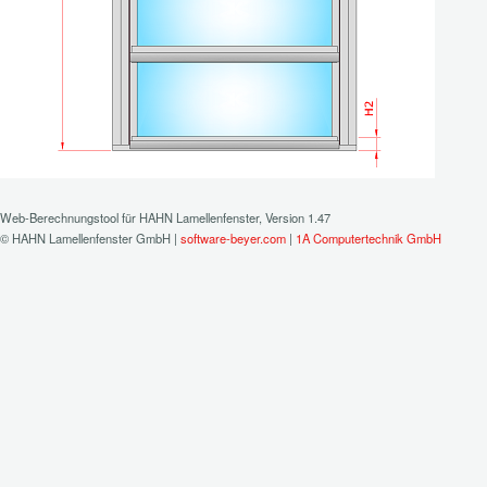
Web-Berechnungstool für HAHN Lamellenfenster, Version 1.47
© HAHN Lamellenfenster GmbH |
software-beyer.com
|
1A Computertechnik GmbH