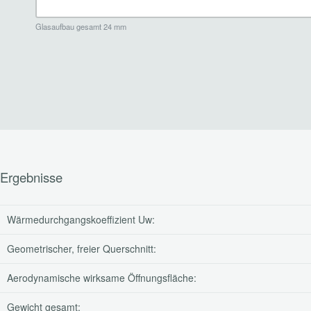
Glasaufbau gesamt 24 mm
Ergebnisse
Wärmedurchgangskoeffizient Uw:
Geometrischer, freier Querschnitt:
Aerodynamische wirksame Öffnungsfläche:
Gewicht gesamt: